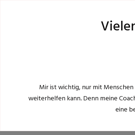
Viele
Mir ist wichtig, nur mit Menschen 
weiterhelfen kann. Denn meine Coac
eine b