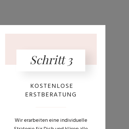
Schritt 3
KOSTENLOSE
ERSTBERATUNG
Wir erarbeiten eine individuelle