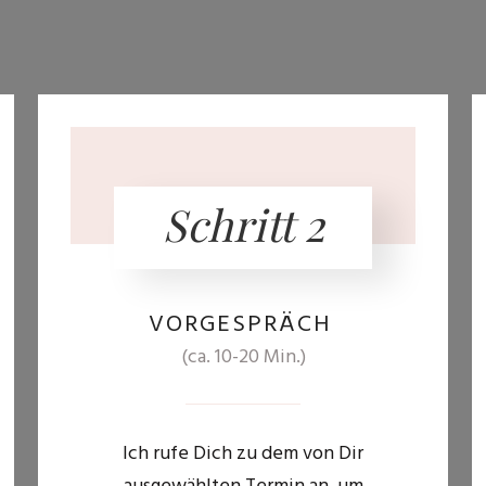
Schritt 2
VORGESPRÄCH
(ca. 10-20 Min.)
Ich rufe Dich zu dem von Dir