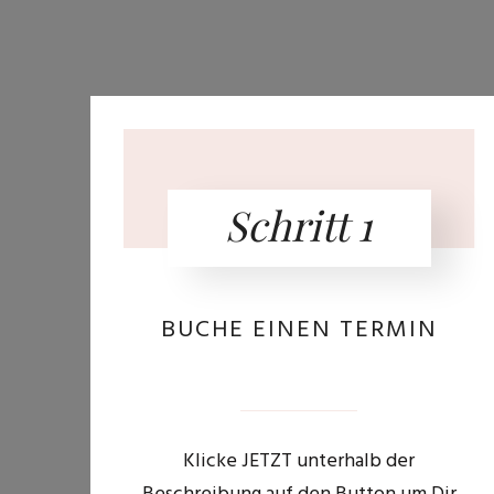
Schritt 1
BUCHE EINEN TERMIN
Klicke JETZT unterhalb der