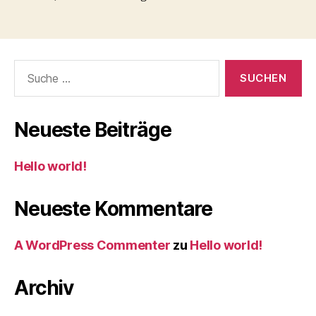
Suche
nach:
Neueste Beiträge
Hello world!
Neueste Kommentare
A WordPress Commenter
zu
Hello world!
Archiv