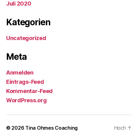
Juli 2020
Kategorien
Uncategorized
Meta
Anmelden
Eintrags-Feed
Kommentar-Feed
WordPress.org
© 2026
Tina Ohmes Coaching
Hoch
↑